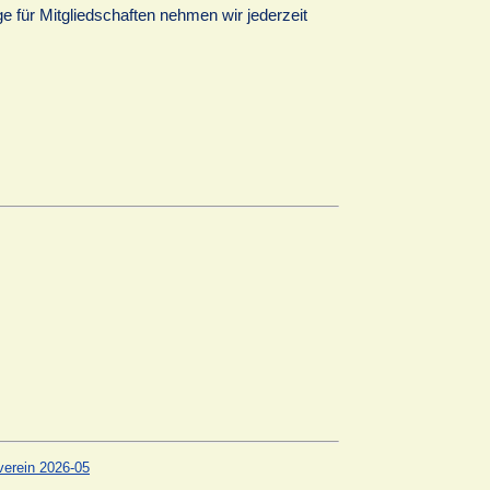
 für Mitgliedschaften nehmen wir jederzeit
verein 2026-05