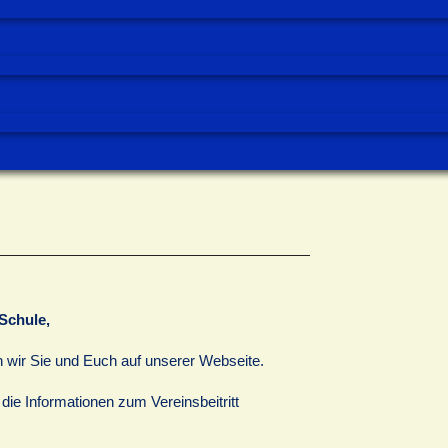
-Schule,
n wir Sie und Euch auf unserer Webseite.
die Informationen zum Vereinsbeitritt