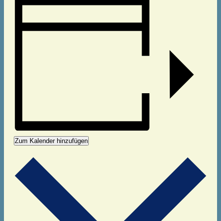
Zum Kalender hinzufügen